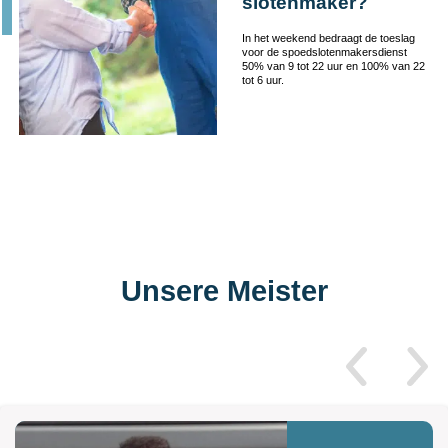
slotenmaker?
In het weekend bedraagt de toeslag
voor de spoedslotenmakersdienst
50% van 9 tot 22 uur en 100% van 22
tot 6 uur.
Unsere Meister