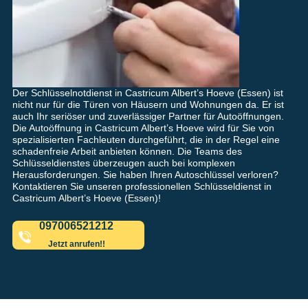
Der Schlüsselnotdienst in Castricum Albert’s Hoeve (Essen) ist
nicht nur für die Türen von Häusern und Wohnungen da. Er ist
auch Ihr seriöser und zuverlässiger Partner für Autoöffnungen.
Die Autoöffnung in Castricum Albert’s Hoeve wird für Sie von
spezialisierten Fachleuten durchgeführt, die in der Regel eine
schadenfreie Arbeit anbieten können. Die Teams des
Schlüsseldienstes überzeugen auch bei komplexen
Herausforderungen. Sie haben Ihren Autoschlüssel verloren?
Kontaktieren Sie unseren professionellen Schlüsseldienst in
Castricum Albert’s Hoeve (Essen)!
097006521212
Jetzt anrufen!!