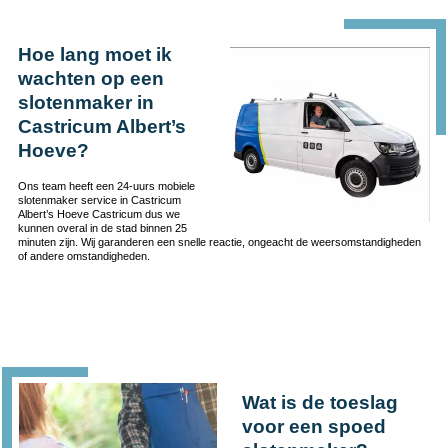
Hoe lang moet ik
wachten op een
slotenmaker in
Castricum Albert’s
Hoeve?
Ons team heeft een 24-uurs mobiele
slotenmaker service in Castricum
Albert’s Hoeve Castricum dus we
kunnen overal in de stad binnen 25
minuten zijn. Wij garanderen een snelle reactie, ongeacht de weersomstandigheden
of andere omstandigheden.
Wat is de toeslag
voor een spoed