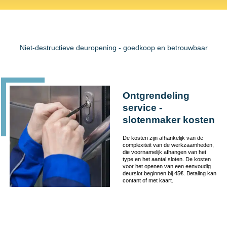
Niet-destructieve deuropening - goedkoop en betrouwbaar
Ontgrendeling
service -
slotenmaker kosten
De kosten zijn afhankelijk van de
complexiteit van de werkzaamheden,
die voornamelijk afhangen van het
type en het aantal sloten. De kosten
voor het openen van een eenvoudig
deurslot beginnen bij 45€. Betaling kan
contant of met kaart.