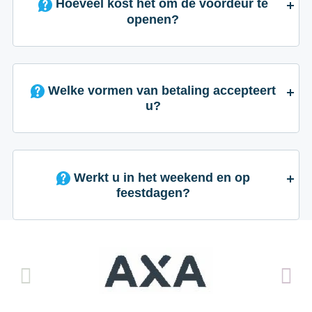
Hoeveel kost het om de voordeur te
openen?
Welke vormen van betaling accepteert
u?
Werkt u in het weekend en op
feestdagen?