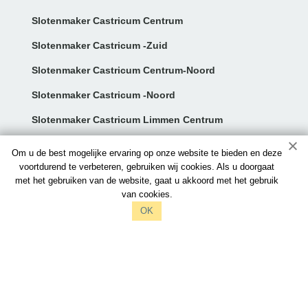
Slotenmaker Castricum Centrum
Slotenmaker Castricum -Zuid
Slotenmaker Castricum Centrum-Noord
Slotenmaker Castricum -Noord
Slotenmaker Castricum Limmen Centrum
Contact:
Om u de best mogelijke ervaring op onze website te bieden en deze
voortdurend te verbeteren, gebruiken wij cookies. Als u doorgaat
met het gebruiken van de website, gaat u akkoord met het gebruik
info@slotenmakerscastricum.nl
van cookies.
097006521212
OK