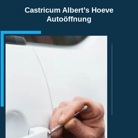
Castricum Albert’s Hoeve
Autoöffnung