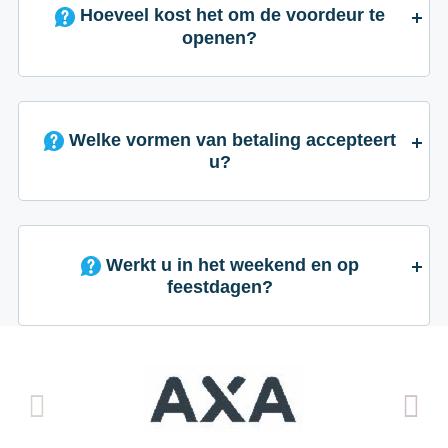
Hoeveel kost het om de voordeur te
openen?
Welke vormen van betaling accepteert
u?
Werkt u in het weekend en op
feestdagen?