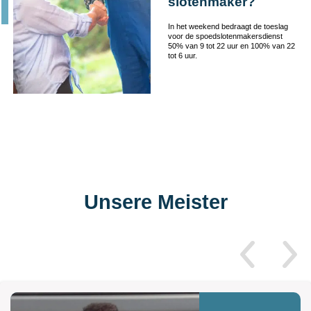
slotenmaker?
In het weekend bedraagt de toeslag
voor de spoedslotenmakersdienst
50% van 9 tot 22 uur en 100% van 22
tot 6 uur.
Unsere Meister