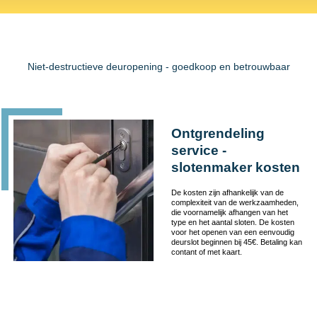
Niet-destructieve deuropening - goedkoop en betrouwbaar
Ontgrendeling
service -
slotenmaker kosten
De kosten zijn afhankelijk van de
complexiteit van de werkzaamheden,
die voornamelijk afhangen van het
type en het aantal sloten. De kosten
voor het openen van een eenvoudig
deurslot beginnen bij 45€. Betaling kan
contant of met kaart.