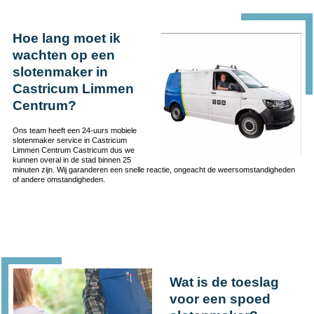
Hoe lang moet ik
wachten op een
slotenmaker in
Castricum Limmen
Centrum?
Ons team heeft een 24-uurs mobiele
slotenmaker service in Castricum
Limmen Centrum Castricum dus we
kunnen overal in de stad binnen 25
minuten zijn. Wij garanderen een snelle reactie, ongeacht de weersomstandigheden
of andere omstandigheden.
Wat is de toeslag
voor een spoed