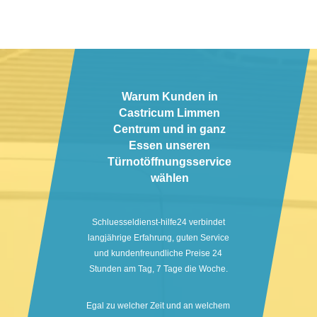
Warum Kunden in
Castricum Limmen
Centrum und in ganz
Essen unseren
Türnotöffnungsservice
wählen
Schluesseldienst-hilfe24 verbindet
langjährige Erfahrung, guten Service
und kundenfreundliche Preise 24
Stunden am Tag, 7 Tage die Woche.
Egal zu welcher Zeit und an welchem