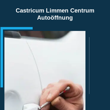
Castricum Limmen Centrum
Autoöffnung