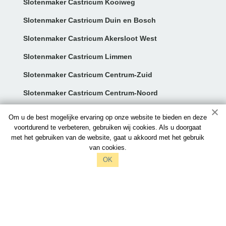
Slotenmaker Castricum Kooiweg
Slotenmaker Castricum Duin en Bosch
Slotenmaker Castricum Akersloot West
Slotenmaker Castricum Limmen
Slotenmaker Castricum Centrum-Zuid
Slotenmaker Castricum Centrum-Noord
Contact:
Om u de best mogelijke ervaring op onze website te bieden en deze
voortdurend te verbeteren, gebruiken wij cookies. Als u doorgaat
met het gebruiken van de website, gaat u akkoord met het gebruik
info@slotenmakerscastricum.nl
van cookies.
097006521212
OK