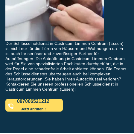
Der Schlüsselnotdienst in Castricum Limmen Centrum (Essen)
ist nicht nur für die Türen von Häusern und Wohnungen da. Er
ist auch Ihr seriöser und zuverlässiger Partner für
Autoöffnungen. Die Autoöffnung in Castricum Limmen Centrum
wird für Sie von spezialisierten Fachleuten durchgeführt, die in
der Regel eine schadenfreie Arbeit anbieten können. Die Teams
des Schlüsseldienstes überzeugen auch bei komplexen
Herausforderungen. Sie haben Ihren Autoschlüssel verloren?
Kontaktieren Sie unseren professionellen Schlüsseldienst in
Castricum Limmen Centrum (Essen)!
097006521212
Jetzt anrufen!!