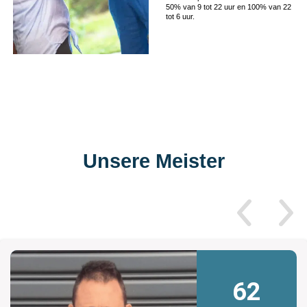
50% van 9 tot 22 uur en 100% van 22
tot 6 uur.
Unsere Meister
62