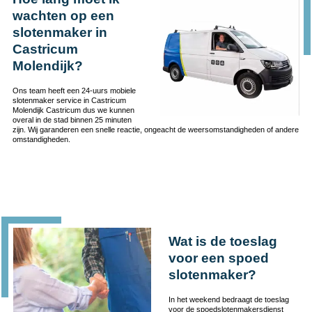
wachten op een
slotenmaker in
Castricum
Molendijk?
Ons team heeft een 24-uurs mobiele
slotenmaker service in Castricum
Molendijk Castricum dus we kunnen
overal in de stad binnen 25 minuten
zijn. Wij garanderen een snelle reactie, ongeacht de weersomstandigheden of andere
omstandigheden.
Wat is de toeslag
voor een spoed
slotenmaker?
In het weekend bedraagt de toeslag
voor de spoedslotenmakersdienst