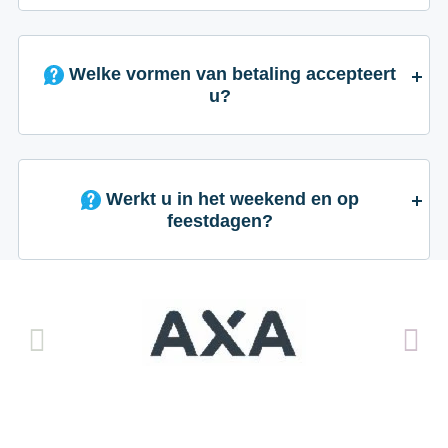
Welke vormen van betaling accepteert
u?
Werkt u in het weekend en op
feestdagen?