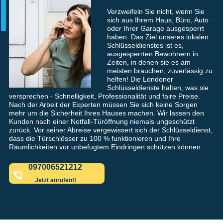
Verzweifeln Sie nicht, wenn Sie
sich aus Ihrem Haus, Büro, Auto
oder Ihrer Garage ausgesperrt
haben. Das Ziel unseres lokalen
Schlüsseldienstes ist es,
ausgesperrten Bewohnern in
Zeiten, in denen sie es am
meisten brauchen, zuverlässig zu
helfen! Die Londoner
Schlüsseldienste halten, was sie
versprechen - Schnelligkeit, Professionalität und faire Preise.
Nach der Arbeit der Experten müssen Sie sich keine Sorgen
mehr um die Sicherheit Ihres Hauses machen. Wir lassen den
Kunden nach einer Notfall-Türöffnung niemals ungeschützt
zurück. Vor seiner Abreise vergewissert sich der Schlüsseldienst,
dass die Türschlösser zu 100 % funktionieren und Ihre
Räumlichkeiten vor unbefugtem Eindringen schützen können.
097006521212
Jetzt anrufen!!