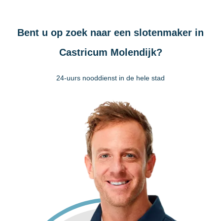
Bent u op zoek naar een slotenmaker in
Castricum Molendijk?
24-uurs nooddienst in de hele stad