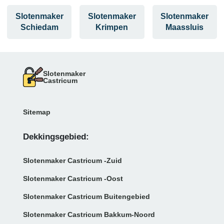
Slotenmaker
Slotenmaker
Slotenmaker
Schiedam
Krimpen
Maassluis
Slotenmaker
Castricum
Sitemap
Dekkingsgebied:
Slotenmaker Castricum -Zuid
Slotenmaker Castricum -Oost
Slotenmaker Castricum Buitengebied
Slotenmaker Castricum Bakkum-Noord